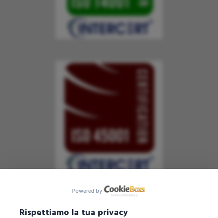
Powered by
Rispettiamo la tua privacy