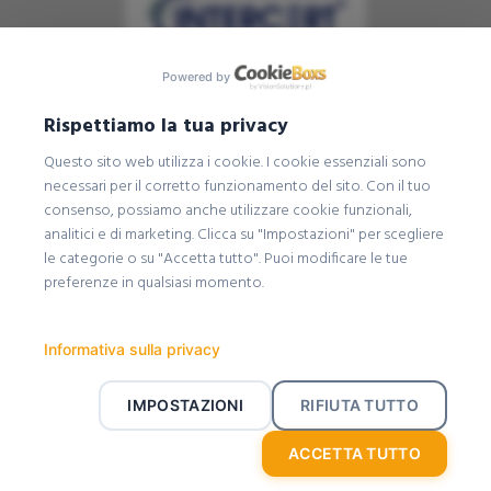
Powered by
Rispettiamo la tua privacy
LINK UTILI
Questo sito web utilizza i cookie. I cookie essenziali sono
necessari per il corretto funzionamento del sito. Con il tuo
VISUALIZZA I MIEI PREFERITI
consenso, possiamo anche utilizzare cookie funzionali,
analitici e di marketing. Clicca su "Impostazioni" per scegliere
VAI ALLA PAGINA DI CONFRONTO
le categorie o su "Accetta tutto". Puoi modificare le tue
preferenze in qualsiasi momento.
Privacy policy
Cookie Policy
Informativa sulla privacy
IMPOSTAZIONI
RIFIUTA TUTTO
© 2026
Ssitac
. All rights reserved
ACCETTA TUTTO
youhost
solutions